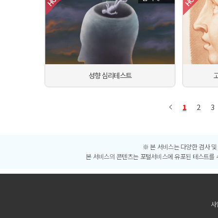
성향 심리테스트
1
2
3
※ 본 서비스는 다양한 검사 
본 서비스의 콘텐츠는 포털서비스에 유포된 테스트를 수
사업