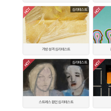
심리테스트
가방 성격 심리테스트
심리테스트
스트레스 원인 심리테스트