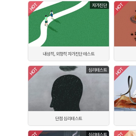
자가진단
내성적, 외향적 자가진단 테스트
심리테스트
단점 심리테스트
심리테스트