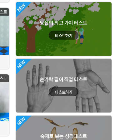
스트
당신의 최고 가치 테스트
스트
손가락 길이 직업 테스트
숙제로 보는 성격테스트