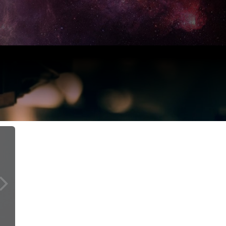
친구 만드는 타입 테스트
테스트 하러가기