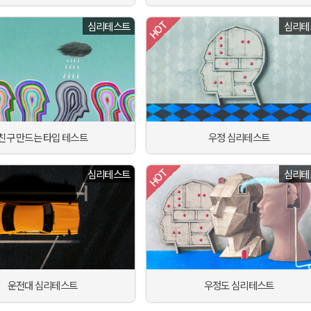
심리테스트
심리테
친구 만드는 타입 테스트
우정 심리테스트
심리테스트
심리테
운전대 심리테스트
우정도 심리테스트