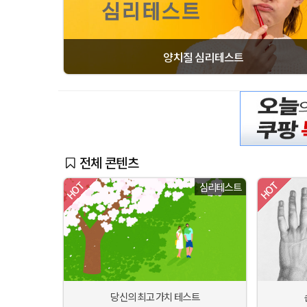
양치질 심리테스트
전체 콘텐츠
심리테스트
당신의 최고 가치 테스트