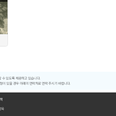
 수 있도록 제공하고 있습니다.
청이 있을 경우 아래의 연락처로 연락 주시기 바랍니다.
책
강정욱