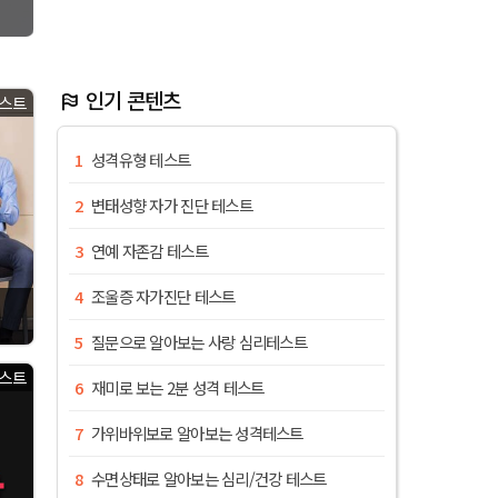
인기 콘텐츠
스트
성격유형 테스트
변태성향 자가 진단 테스트
연예 자존감 테스트
조울증 자가진단 테스트
질문으로 알아보는 사랑 심리테스트
스트
재미로 보는 2분 성격 테스트
가위바위보로 알아보는 성격테스트
수면상태로 알아보는 심리/건강 테스트