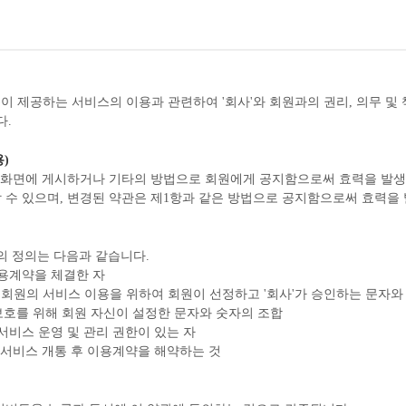
')이 제공하는 서비스의 이용과 관련하여 '회사'와 회원과의 권리, 의무 및
다.
용)
비스 화면에 게시하거나 기타의 방법으로 회원에게 공지함으로써 효력을 발
변경할 수 있으며, 변경된 약관은 제1항과 같은 방법으로 공지함으로써 효력을
의 정의는 다음과 같습니다.
 이용계약을 체결한 자
식별과 회원의 서비스 이용을 위하여 회원이 선정하고 '회사'가 승인하는 문자
밀 보호를 위해 회원 자신이 설정한 문자와 숫자의 조합
한 서비스 운영 및 관리 권한이 있는 자
회원이 서비스 개통 후 이용계약을 해약하는 것