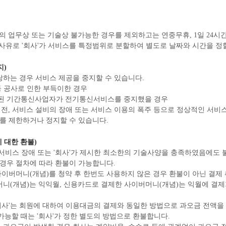
사'의 업무상 또는 기술상 불가능한 경우를 제외하고는 연중무휴, 1일 24
의 사유로 '회사'가 서비스를 특정범위로 분할하여 별도로 날짜와 시간을 정
지)
 해당하는 경우 서비스 제공을 중지할 수 있습니다.
등 공사로 인한 부득이한 경우
정된 기간통신사업자가 전기통신서비스를 중지했을 경우
, 정전, 서비스 설비의 장애 또는 서비스 이용의 폭주 등으로 정상적인 서비
를 제한하거나 정지할 수 있습니다.
에 대한 환불)
 서비스 장애 또는 '회사'가 제시한 최소한의 기술사양을 충족하였음에도 
 경우 절차에 따라 환불이 가능합니다.
사이버머니(개념)를 청약 후 한번도 사용하지 않은 경우 환불이 아닌 결제
머니(개념)는 익익월, 신용카드로 결제한 사이버머니(개념)는 익월에 결제
 '회사'는 회원에 대하여 이용대금의 결제와 동일한 방법으로 과오금 전액을
능할 때는 '회사'가 정한 별도의 방법으로 환불합니다.