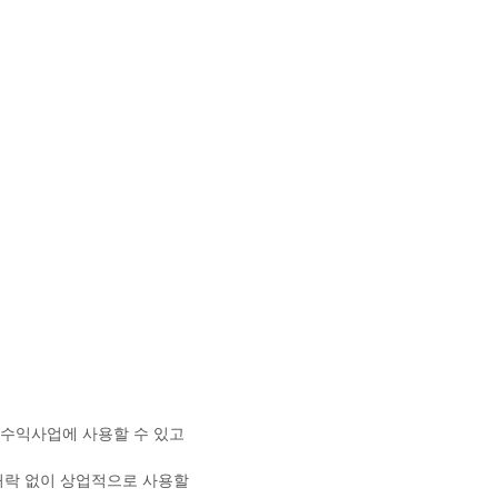
한 수익사업에 사용할 수 있고
 허락 없이 상업적으로 사용할