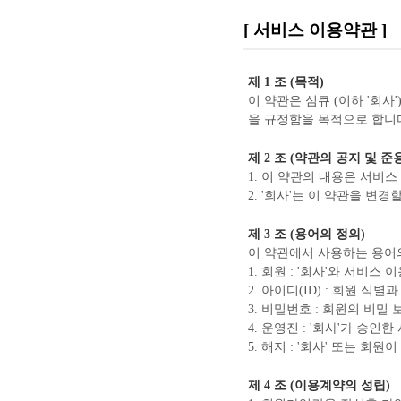
[ 서비스 이용약관 ]
제 1 조 (목적)
이 약관은 심큐 (이하 '회사
을 규정함을 목적으로 합니
제 2 조 (약관의 공지 및 준
1. 이 약관의 내용은 서
2. '회사'는 이 약관을 
제 3 조 (용어의 정의)
이 약관에서 사용하는 용어
1. 회원 : '회사'와 서비스
2. 아이디(ID) : 회원 
3. 비밀번호 : 회원의 비
4. 운영진 : '회사'가 승인
5. 해지 : '회사' 또는 
제 4 조 (이용계약의 성립)