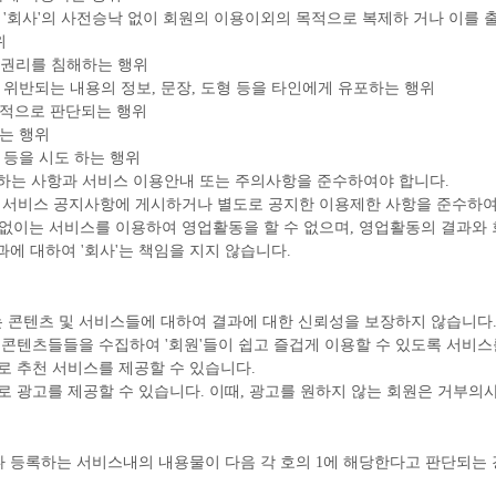
 '회사'의 사전승낙 없이 회원의 이용이외의 목적으로 복제하 거나 이를 
위
타 권리를 침해하는 행위
 위반되는 내용의 정보, 문장, 도형 등을 타인에게 유포하는 행위
관적으로 판단되는 행위
는 행위
) 등을 시도 하는 행위
정하는 사항과 서비스 이용안내 또는 주의사항을 준수하여야 합니다.
'가 서비스 공지사항에 게시하거나 별도로 공지한 이용제한 사항을 준수하여
승낙없이는 서비스를 이용하여 영업활동을 할 수 없으며, 영업활동의 결과와
에 대하여 '회사'는 책임을 지지 않습니다.
되는 콘텐츠 및 서비스들에 대하여 결과에 대한 신뢰성을 보장하지 않습니다
 콘텐츠들들을 수집하여 '회원'들이 쉽고 즐겁게 이용할 수 있도록 서비스
로 추천 서비스를 제공할 수 있습니다.
로 광고를 제공할 수 있습니다. 이때, 광고를 원하지 않는 회원은 거부의
 등록하는 서비스내의 내용물이 다음 각 호의 1에 해당한다고 판단되는 