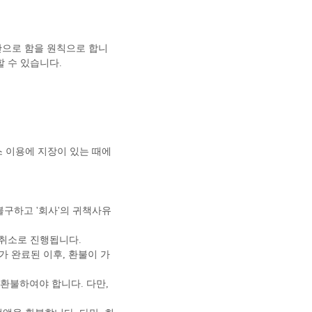
시간으로 함을 원칙으로 합니
할 수 있습니다.
스 이용에 지장이 있는 때에
불구하고 '회사'의 귀책사유
 취소로 진행됩니다.
가 완료된 이후, 환불이 가
 환불하여야 합니다. 다만,