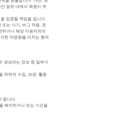
전액을 환불합니다. 다만, 회
적인 범위 내에서 회원이 부
음을 입증할 책임을 집니다.
또는 사기, 버그 악용, 운
제한하거나 해당 이용자와의
심각한 악영향을 미치는 행위
하는 경우 생성되는 정보 중 일부가
 위하여 수집, 보관, 활용
야 합니다.
계약을 해지하거나 또는 기간을