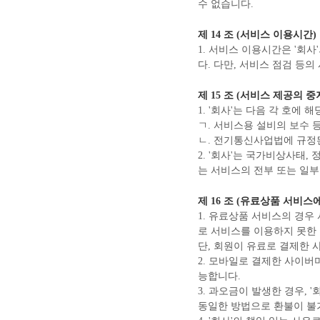
수 없습니다.
제 14 조 (서비스 이용시간)
1. 서비스 이용시간은 '회
다. 다만, 서비스 점검 등
제 15 조 (서비스 제공의 중
1. '회사'는 다음 각 호에
ㄱ. 서비스용 설비의 보수 
ㄴ. 전기통신사업법에 규
2. '회사'는 국가비상사태
는 서비스의 전부 또는 일부
제 16 조 (유료상품 서비스
1. 유료상품 서비스의 경우
로 서비스를 이용하지 못한
단, 회원이 유료로 결제한 
2. 모바일로 결제한 사이버
능합니다.
3. 과오금이 발생한 경우,
동일한 방법으로 환불이 불가