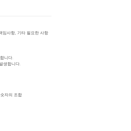
 책임사항, 기타 필요한 사항
생합니다.
 발생합니다.
와 숫자의 조합