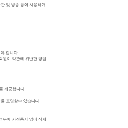
출판 및 방송 등에 사용하거
야 합니다.
 회원이 약관에 위반한 영업
.
를 제공합니다.
사를 표명할수 있습니다.
경우에 사전통지 없이 삭제