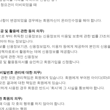
이용신청요건이 미비되었을 때
사항이 변경되었을 경우에는 회원자신이 온라인수정을 해야 합니다.
제공 및 활용에 관한 동의 의무)
로 부터 취득한 신용정보는 신용정보의 이용및 보호에 관한 법률 23조의
얻어야 하는 정보입니다.
보를 신용정보기관, 신용정보업자, 이용자 등에게 제공하여 본인의 신용
정책자료로서 활용하는 데에 신용정보를 제공합니다.
가입에 관한 개인 신용정보
공 및 활용동의서를 승인하고 회원가입을 신청합니다.
와 비밀번호 관리에 대한 의무)
호에 관한 모든 관리책임은 회원에게 있습니다. 회원에게 부여된 아이디(ID)
모든 결과에 대한 책임은 회원에게 있습니다.
부정하게 사용된 경우 회원은 반드시 '회사'에 그 사실을 통보해야 합니다.
관한 회원의 의무)
때 다음 각 호의 행위를 하지 않아야 합니다.
정하게 사용하는 행위