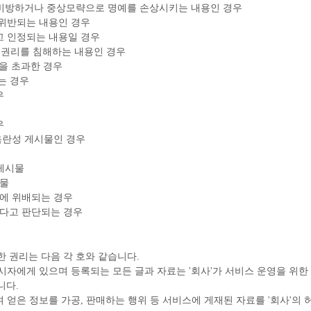
를 비방하거나 중상모략으로 명예를 손상시키는 내용인 경우
 위반되는 내용인 경우
고 인정되는 내용일 경우
기타 권리를 침해하는 내용인 경우
간을 초과한 경우
는 경우
우
우
 음란성 게시물인 경우
 게시물
시물
적에 위배되는 경우
된다고 판단되는 경우
 권리는 다음 각 호와 같습니다.
게시자에게 있으며 등록되는 모든 글과 자료는 '회사'가 서비스 운영을 위
니다.
여 얻은 정보를 가공, 판매하는 행위 등 서비스에 게재된 자료를 '회사'의