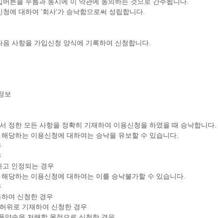
가입버튼을 누름과 동시에 이 약관에 동의하는 것으로 간주됩니다.
신청에 대하여 '회사'가 승낙함으로써 성립합니다.
 다음 사항을 가입신청 양식에 기록하여 신청합니다.
 정보
 조에서 정한 모든 사항을 정확히 기재하여 이용신청을 하였을 때 승낙합니다.
 1에 해당하는 이용신청에 대하여는 승낙을 유보할 수 있습니다.
우
우
하다고 인정되는 경우
 1에 해당하는 이용신청에 대하여는 이를 승낙불가할 수 있습니다.
우
용하여 신청한 경우
 허위로 기재하여 신청한 경우
미풍양속을 저해할 목적으로 신청한 경우