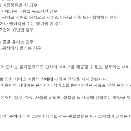
로 이중등록을 한 경우
에 저해되는 내용을 유포시킨 경우
적 공익을 저해할 목적으로 서비스 이용을 계획 또는 실행하는 경우
거나 불이익을 주는 행위를 한 경우
용조건에 위반한 경우
는 글을 올리는 경우
로 위장해서 올리는 경우
는 이에 준하는 불가항력으로 인하여 서비스를 제공할 수 없는 경우에는 서
사유로 인한 서비스 이용의 장애에 대하여 책임을 지지 않습니다.
스를 이용하여 기대하는 손익이나 서비스를 통하여 얻은 자료로 인한 손해에
에 게재한 정보, 자료, 사실의 신뢰도, 정확성 등 내용에 관하여는 책임을 
발생한 분쟁에 대해 소송이 제기될 경우 관할법원은 민사소송법이 정하는 