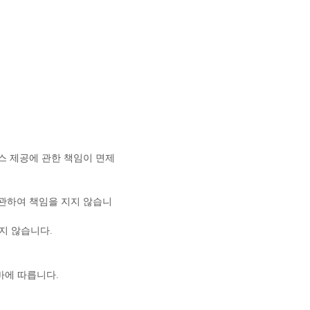
비스 제공에 관한 책임이 면제
 관하여 책임을 지지 않습니
지지 않습니다.
바에 따릅니다.