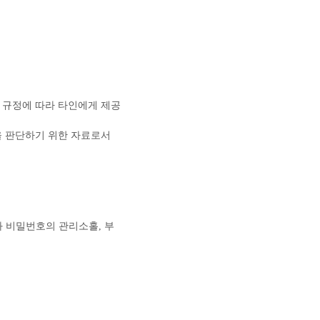
 규정에 따라 타인에게 제공
을 판단하기 위한 자료로서
와 비밀번호의 관리소홀, 부