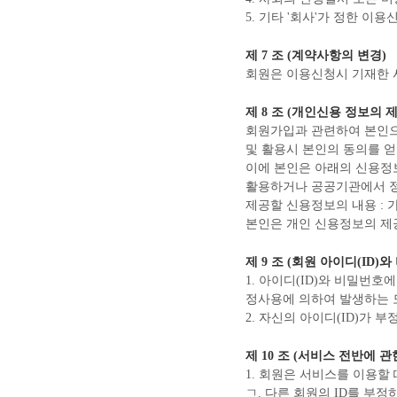
5. 기타 '회사'가 정한 
제 7 조 (계약사항의 변경)
회원은 이용신청시 기재한 
제 8 조 (개인신용 정보의 
회원가입과 관련하여 본인으
및 활용시 본인의 동의를 
이에 본인은 아래의 신용정
활용하거나 공공기관에서 
제공할 신용정보의 내용 : 
본인은 개인 신용정보의 제
제 9 조 (회원 아이디(ID)
1. 아이디(ID)와 비밀번
정사용에 의하여 발생하는 
2. 자신의 아이디(ID)가 
제 10 조 (서비스 전반에 
1. 회원은 서비스를 이용할 
ㄱ. 다른 회원의 ID를 부