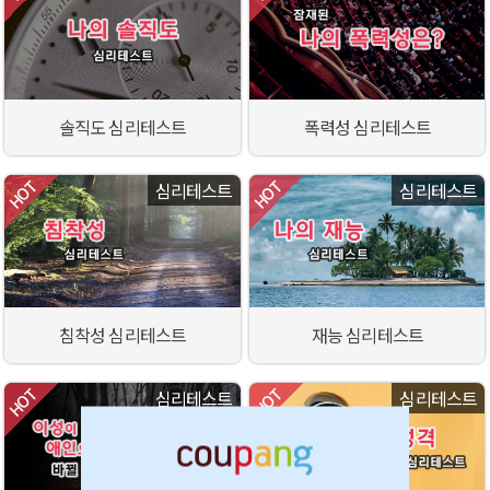
솔직도 심리테스트
폭력성 심리테스트
심리테스트
심리테스트
침착성 심리테스트
재능 심리테스트
심리테스트
심리테스트