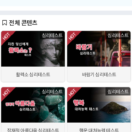
전체 콘텐츠
심리테스트
심리테스트
활력소 심리테스트
바람기 심리테스트
심리테스트
심리테스트
잠재적 아름다움 심리테스트
행운 대처능력 테스트