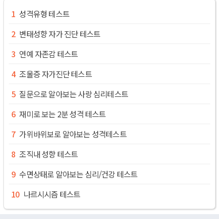
성격유형 테스트
변태성향 자가 진단 테스트
연예 자존감 테스트
조울증 자가진단 테스트
질문으로 알아보는 사랑 심리테스트
재미로 보는 2분 성격 테스트
가위바위보로 알아보는 성격테스트
조직내 성향 테스트
수면상태로 알아보는 심리/건강 테스트
나르시시즘 테스트