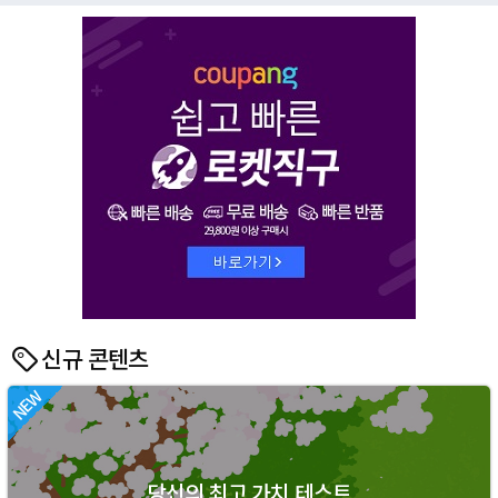
신규 콘텐츠
당신의 최고 가치 테스트