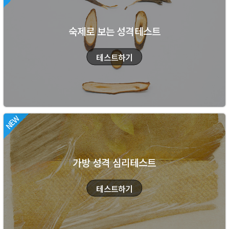
숙제로 보는 성격테스트
가방 성격 심리테스트