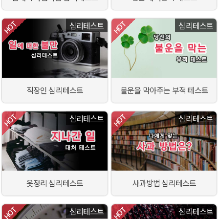
심리테스트
심리테스트
직장인 심리테스트
불운을 막아주는 부적 테스트
심리테스트
심리테스트
옷정리 심리테스트
사과방법 심리테스트
심리테스트
심리테스트