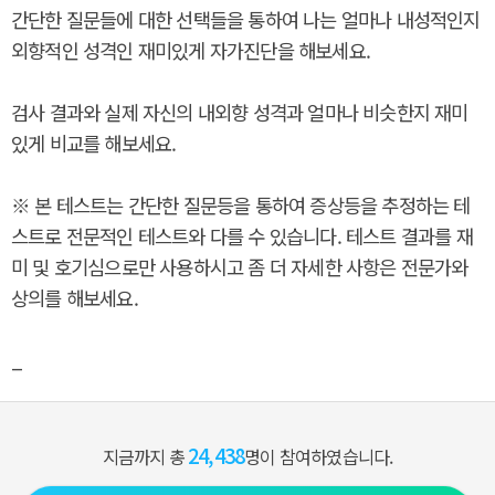
간단한 질문들에 대한 선택들을 통하여 나는 얼마나 내성적인지
외향적인 성격인 재미있게 자가진단을 해보세요.
검사 결과와 실제 자신의 내외향 성격과 얼마나 비슷한지 재미
있게 비교를 해보세요.
※ 본 테스트는 간단한 질문등을 통하여 증상등을 추정하는 테
스트로 전문적인 테스트와 다를 수 있습니다. 테스트 결과를 재
미 및 호기심으로만 사용하시고 좀 더 자세한 사항은 전문가와
상의를 해보세요.
_
24,438
지금까지 총
명이 참여하였습니다.