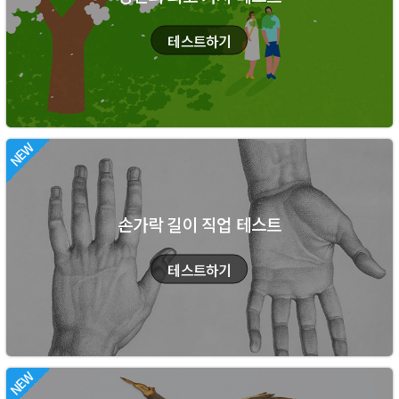
손가락 길이 직업 테스트