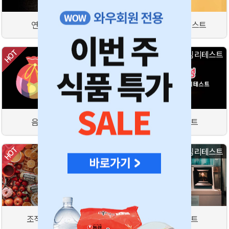
연애 심리테스트
간단 성격 심리테스트
심리테스트
심리테스트
음식 성격테스트
적성 심리테스트
심리테스트
심리테스트
조직내 성향 테스트
성격 심리테스트