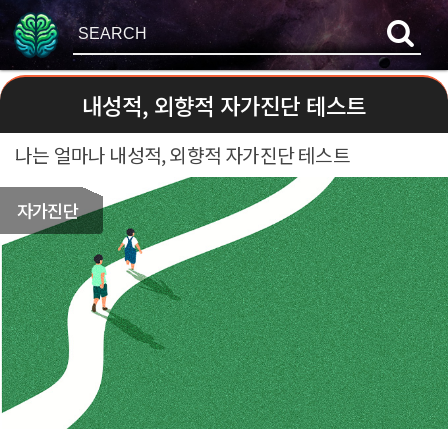
내성적, 외향적 자가진단 테스트
나는 얼마나 내성적, 외향적 자가진단 테스트
자가진단