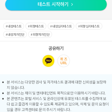
테스트 시작하기
내성테스트
외향테스트
내성심리테스트
외향심리테스트
내성자가진단
외향자가진단
공유하기
본 서비스는 다양한 검사 및 자가테스트 결과에 대한 신뢰성을 보장하
지 않습니다.
본 서비스는 재미 및 엔테테인먼트 목적으로만 이용하시기 바랍니다.
본 콘텐츠는 포털 서비스 및 온라인상에 유포된 테스트를 수집하여 보
다 쉽고 즐겁게 이용할 수 있도록 제공하고 있으며, 삭제 및 문의 요청이
있을 경우 고객센터로 문의 주시기 바랍니다.