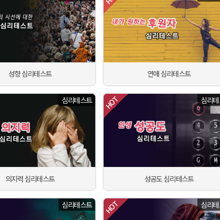
성향 심리테스트
연애 심리테스트
심리테스트
심리테
의지력 심리테스트
성공도 심리테스트
심리테스트
심리테