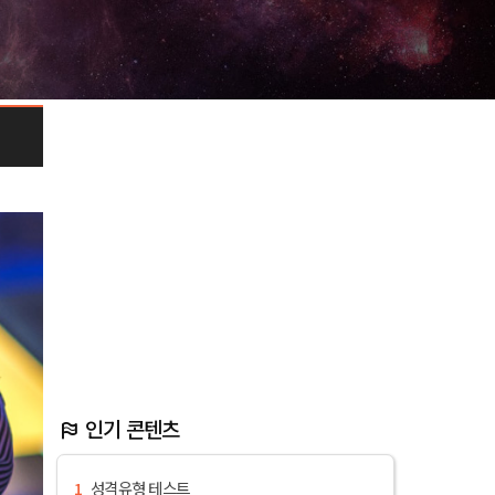
인기 콘텐츠
성격유형 테스트