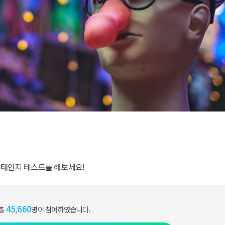
변태인지 테스트를 해보세요!
45,660
 총
명이 참여하였습니다.