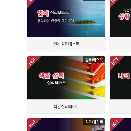
연애 심리테스트
심리테스트
색깔 심리테스트
심리테스트