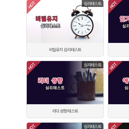
심리테스트
비밀유지 심리테스트
심리테스트
리더 성향 테스트
심리테스트