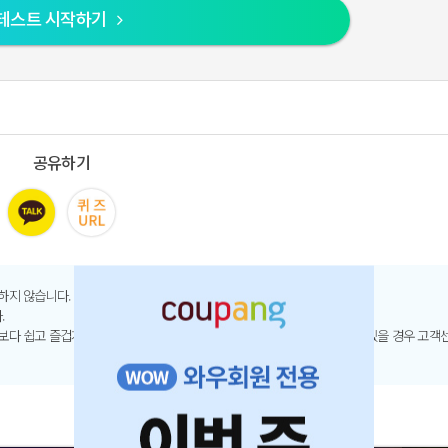
테스트 시작하기
공유하기
하지 않습니다.
.
보다 쉽고 즐겁게 이용할 수 있도록 제공하고 있으며, 삭제 및 문의 요청이 있을 경우 고객