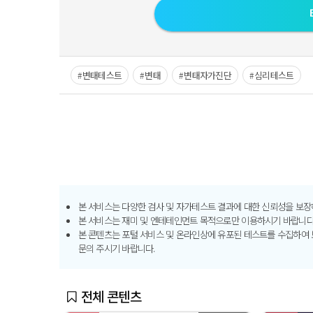
변태테스트
변태
변태자가진단
심리테스트
본 서비스는 다양한 검사 및 자가테스트 결과에 대한 신뢰성을 보장
본 서비스는 재미 및 엔테테인먼트 목적으로만 이용하시기 바랍니다
본 콘텐츠는 포털 서비스 및 온라인상에 유포된 테스트를 수집하여 
문의 주시기 바랍니다.
전체 콘텐츠