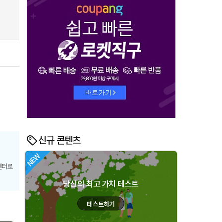
신규 콘텐츠
센터로
당신의 최고 가치 테스트