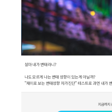
설마 내가 변태라니?
나도 모르게 나는 변태 성향이 있는게 아닐까?
"재미로 보는 변태성향 자가진단" 테스트로 과연 내가 
지금까지