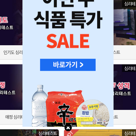
심리테스트
심리테
인기도 심리테스트
친구 스타일 테스트
심리테스트
심리테
애정 심리테스트
성격 심리테스트
심리테스트
심리테