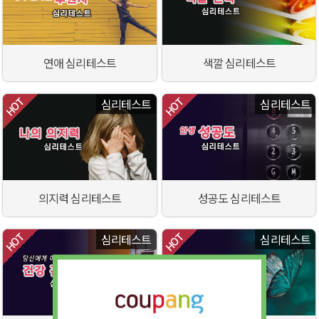
연애 심리테스트
색깔 심리테스트
심리테스트
심리테스트
의지력 심리테스트
성공도 심리테스트
심리테스트
심리테스트