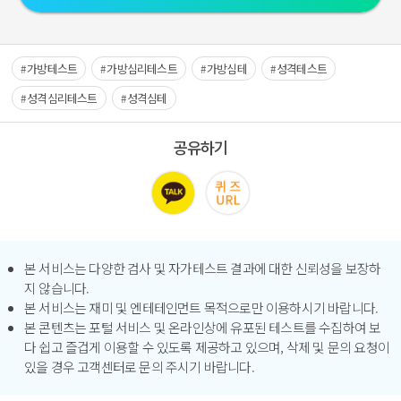
가방테스트
가방심리테스트
가방심테
성격테스트
성격심리테스트
성격심테
공유하기
본 서비스는 다양한 검사 및 자가테스트 결과에 대한 신뢰성을 보장하
지 않습니다.
본 서비스는 재미 및 엔테테인먼트 목적으로만 이용하시기 바랍니다.
본 콘텐츠는 포털 서비스 및 온라인상에 유포된 테스트를 수집하여 보
다 쉽고 즐겁게 이용할 수 있도록 제공하고 있으며, 삭제 및 문의 요청이
있을 경우 고객센터로 문의 주시기 바랍니다.