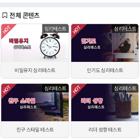
전체 콘텐츠
심리테스트
심리테스트
비밀유지 심리테스트
인기도 심리테스트
심리테스트
심리테스트
친구 스타일 테스트
리더 성향 테스트