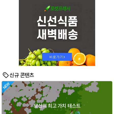
신규 콘텐츠
당신의 최고 가치 테스트