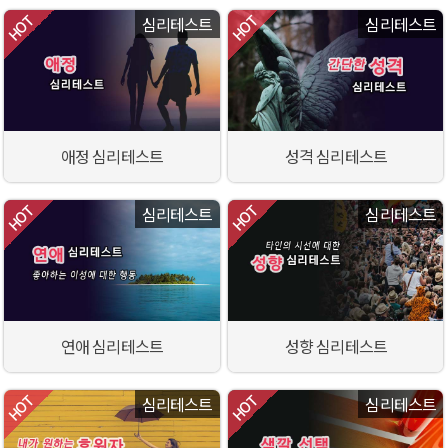
심리테스트
심리테스트
애정 심리테스트
성격 심리테스트
심리테스트
심리테스트
연애 심리테스트
성향 심리테스트
심리테스트
심리테스트