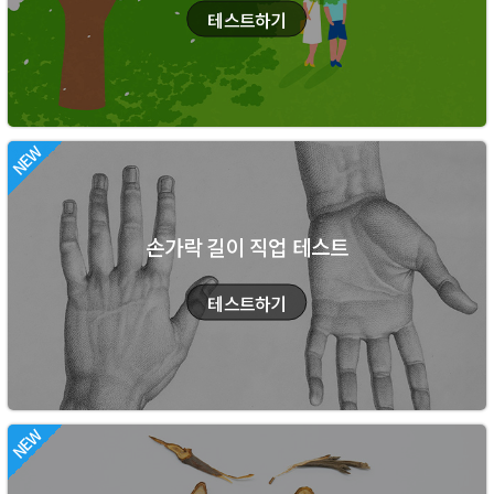
손가락 길이 직업 테스트