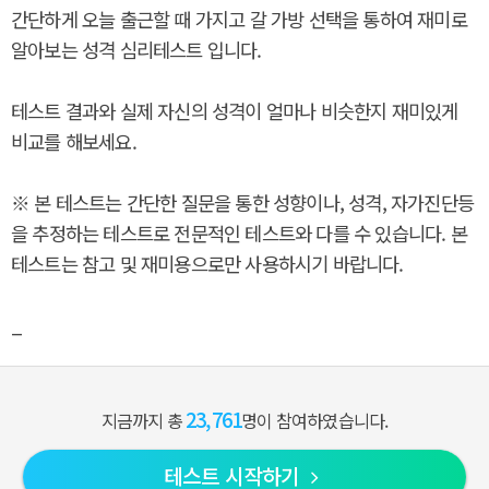
간단하게 오늘 출근할 때 가지고 갈 가방 선택을 통하여 재미로
알아보는 성격 심리테스트 입니다.
테스트 결과와 실제 자신의 성격이 얼마나 비슷한지 재미있게
비교를 해보세요.
※ 본 테스트는 간단한 질문을 통한 성향이나, 성격, 자가진단등
을 추정하는 테스트로 전문적인 테스트와 다를 수 있습니다. 본
테스트는 참고 및 재미용으로만 사용하시기 바랍니다.
_
23,761
지금까지 총
명이 참여하였습니다.
테스트 시작하기