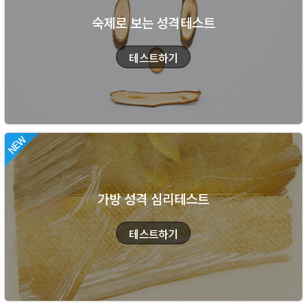
숙제로 보는 성격테스트
가방 성격 심리테스트