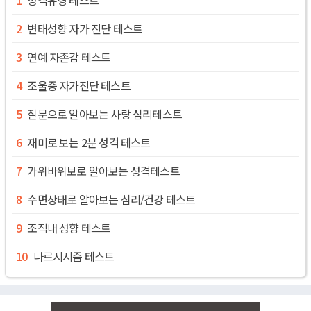
변태성향 자가 진단 테스트
연예 자존감 테스트
조울증 자가진단 테스트
질문으로 알아보는 사랑 심리테스트
재미로 보는 2분 성격 테스트
가위바위보로 알아보는 성격테스트
수면상태로 알아보는 심리/건강 테스트
조직내 성향 테스트
나르시시즘 테스트