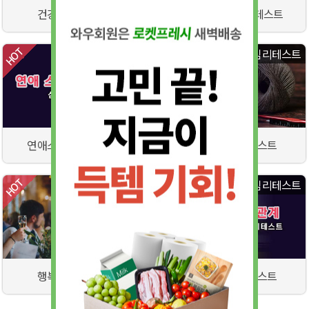
건강관리법 테스트
꽃으로 보는 심리테스트
심리테스트
심리테스트
연애스타일 심리테스트
인간관계 심리테스트
심리테스트
심리테스트
행복도 심리테스트
대인관계 심리테스트