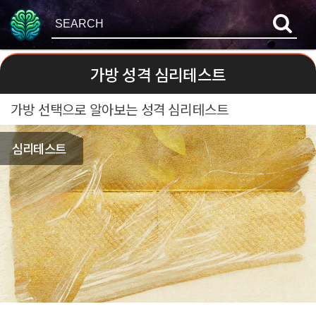
가방 성격 심리테스트
가방 선택으로 알아보는 성격 심리테스트
심리테스트