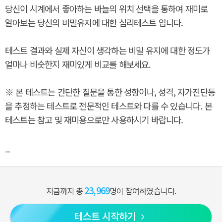
당신이 시계에서 좋아하는 바늘의 위치 선택을 통하여 재미로
알아보는 당신의 비밀유지에 대한 심리테스트 입니다.
테스트 결과와 실제 자신이 생각하는 비밀 유지에 대한 정도가
얼마나 비슷한지 재미있게 비교를 해보세요.
※ 본 테스트는 간단한 질문을 통한 성향이나, 성격, 자가진단등
을 추정하는 테스트로 전문적인 테스트와 다를 수 있습니다. 본
테스트는 참고 및 재미용으로만 사용하시기 바랍니다.
_
23,969
지금까지 총
명이 참여하였습니다.
테스트 시작하기