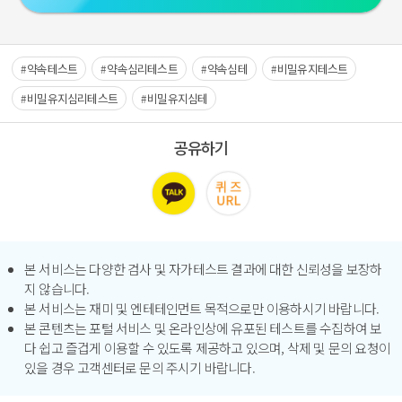
약속테스트
약속심리테스트
약속심테
비밀유지테스트
비밀유지심리테스트
비밀유지심테
공유하기
본 서비스는 다양한 검사 및 자가테스트 결과에 대한 신뢰성을 보장하
지 않습니다.
본 서비스는 재미 및 엔테테인먼트 목적으로만 이용하시기 바랍니다.
본 콘텐츠는 포털 서비스 및 온라인상에 유포된 테스트를 수집하여 보
다 쉽고 즐겁게 이용할 수 있도록 제공하고 있으며, 삭제 및 문의 요청이
있을 경우 고객센터로 문의 주시기 바랍니다.