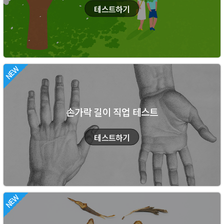
손가락 길이 직업 테스트