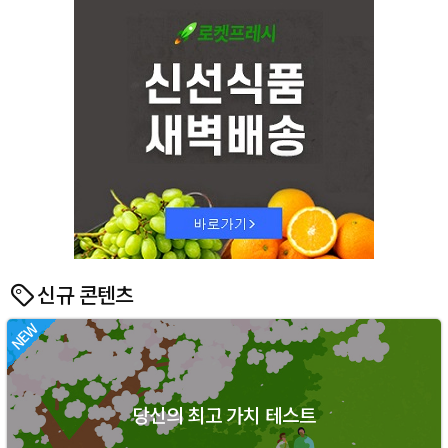
신규 콘텐츠
당신의 최고 가치 테스트