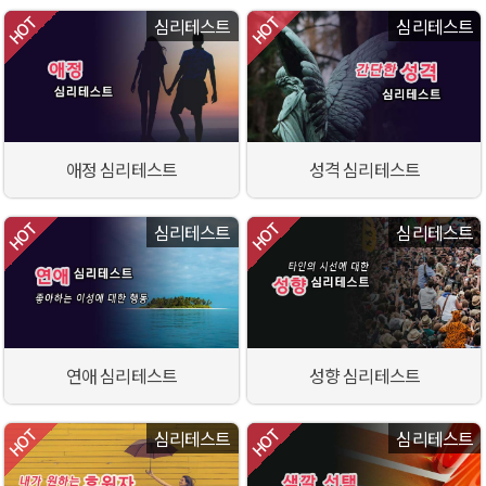
심리테스트
심리테스트
애정 심리테스트
성격 심리테스트
심리테스트
심리테스트
연애 심리테스트
성향 심리테스트
심리테스트
심리테스트