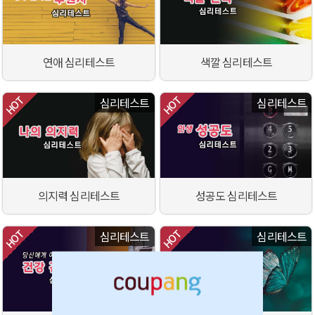
연애 심리테스트
색깔 심리테스트
심리테스트
심리테스트
의지력 심리테스트
성공도 심리테스트
심리테스트
심리테스트