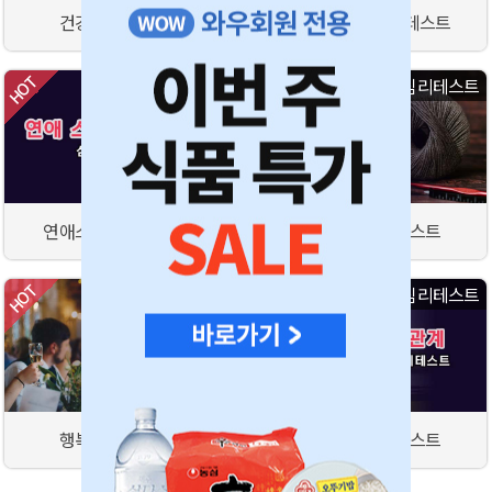
건강관리법 테스트
꽃으로 보는 심리테스트
심리테스트
심리테스트
연애스타일 심리테스트
인간관계 심리테스트
심리테스트
심리테스트
행복도 심리테스트
대인관계 심리테스트