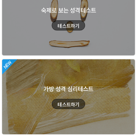
숙제로 보는 성격테스트
가방 성격 심리테스트