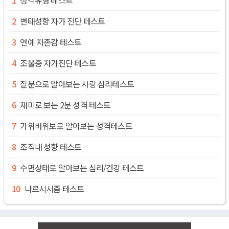
변태성향 자가 진단 테스트
연예 자존감 테스트
조울증 자가진단 테스트
질문으로 알아보는 사랑 심리테스트
재미로 보는 2분 성격 테스트
가위바위보로 알아보는 성격테스트
조직내 성향 테스트
수면상태로 알아보는 심리/건강 테스트
나르시시즘 테스트