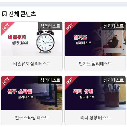
전체 콘텐츠
심리테스트
심리테스트
비밀유지 심리테스트
인기도 심리테스트
심리테스트
심리테스트
친구 스타일 테스트
리더 성향 테스트