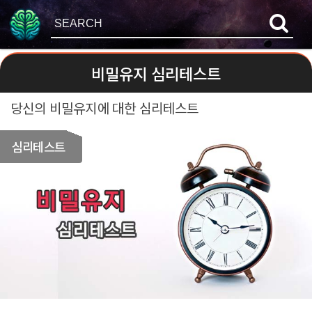
비밀유지 심리테스트
당신의 비밀유지에 대한 심리테스트
심리테스트