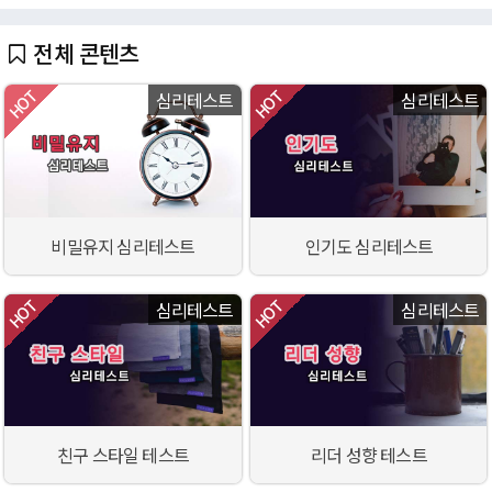
전체 콘텐츠
심리테스트
심리테스트
비밀유지 심리테스트
인기도 심리테스트
심리테스트
심리테스트
친구 스타일 테스트
리더 성향 테스트