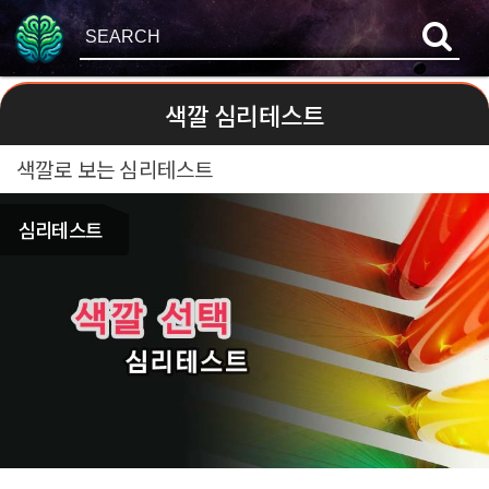
색깔 심리테스트
색깔로 보는 심리테스트
심리테스트