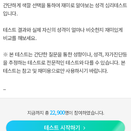
간단하게 색깔 선택을 통하여 재미로 알아보는 성격 심리테스트
입니다.
테스트 결과와 실제 자신의 성격이 얼마나 비슷한지 재미있게
비교를 해보세요.
※ 본 테스트는 간단한 질문을 통한 성향이나, 성격, 자가진단등
을 추정하는 테스트로 전문적인 테스트와 다를 수 있습니다. 본
테스트는 참고 및 재미용으로만 사용하시기 바랍니다.
_
22,900
지금까지 총
명이 참여하였습니다.
테스트 시작하기