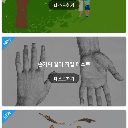
손가락 길이 직업 테스트