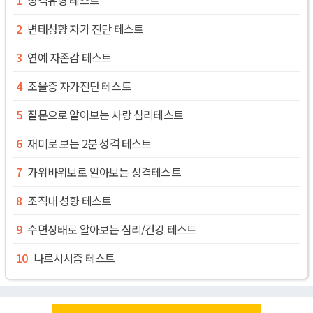
변태성향 자가 진단 테스트
연예 자존감 테스트
조울증 자가진단 테스트
질문으로 알아보는 사랑 심리테스트
재미로 보는 2분 성격 테스트
가위바위보로 알아보는 성격테스트
조직내 성향 테스트
수면상태로 알아보는 심리/건강 테스트
나르시시즘 테스트