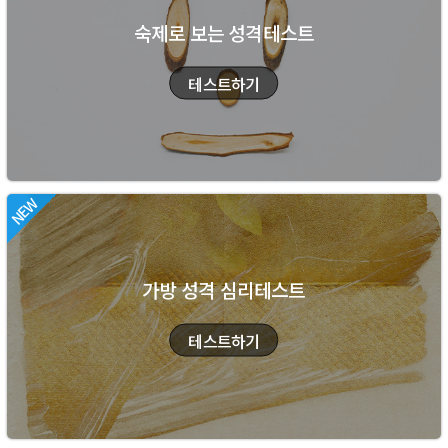
숙제로 보는 성격테스트
가방 성격 심리테스트