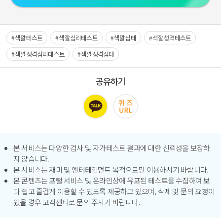
색깔테스트
색깔심리테스트
색깔심테
색깔성격테스트
색깔성격심리테스트
색깔성격심테
공유하기
본 서비스는 다양한 검사 및 자가테스트 결과에 대한 신뢰성을 보장하
지 않습니다.
본 서비스는 재미 및 엔테테인먼트 목적으로만 이용하시기 바랍니다.
본 콘텐츠는 포털 서비스 및 온라인상에 유포된 테스트를 수집하여 보
다 쉽고 즐겁게 이용할 수 있도록 제공하고 있으며, 삭제 및 문의 요청이
있을 경우 고객센터로 문의 주시기 바랍니다.