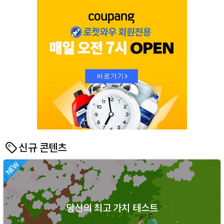
신규 콘텐츠
당신의 최고 가치 테스트