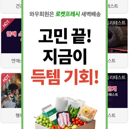
건강관리법 테스트
꽃으로 보는 심리테스트
심리테스트
심리테스트
연애스타일 심리테스트
인간관계 심리테스트
심리테스트
심리테스트
행복도 심리테스트
대인관계 심리테스트