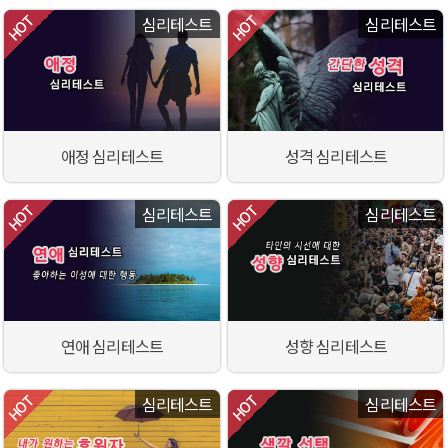
심리테스트
심리테스트
애정 심리테스트
성격 심리테스트
심리테스트
심리테스트
연애 심리테스트
성향 심리테스트
심리테스트
심리테스트