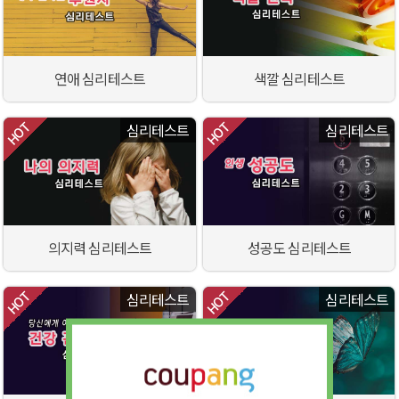
연애 심리테스트
색깔 심리테스트
심리테스트
심리테스트
의지력 심리테스트
성공도 심리테스트
심리테스트
심리테스트