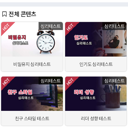
전체 콘텐츠
심리테스트
심리테스트
비밀유지 심리테스트
인기도 심리테스트
심리테스트
심리테스트
친구 스타일 테스트
리더 성향 테스트