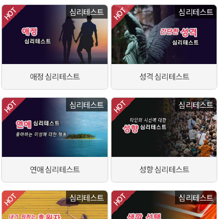
심리테스트
심리테스트
애정 심리테스트
성격 심리테스트
심리테스트
심리테스트
연애 심리테스트
성향 심리테스트
심리테스트
심리테스트