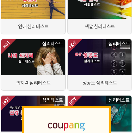
연애 심리테스트
색깔 심리테스트
심리테스트
심리테스트
의지력 심리테스트
성공도 심리테스트
심리테스트
심리테스트