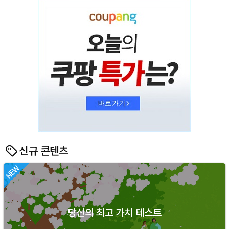
신규 콘텐츠
당신의 최고 가치 테스트