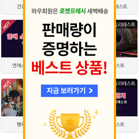
건강관리법 테스트
꽃으로 보는 심리테스트
심리테스트
심리테스트
연애스타일 심리테스트
인간관계 심리테스트
심리테스트
심리테스트
행복도 심리테스트
대인관계 심리테스트