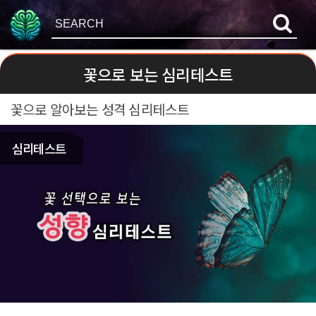
꽃으로 보는 심리테스트
꽃으로 알아보는 성격 심리테스트
심리테스트