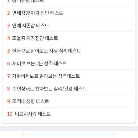
변태성향 자가 진단 테스트
연예 자존감 테스트
조울증 자가진단 테스트
질문으로 알아보는 사랑 심리테스트
재미로 보는 2분 성격 테스트
가위바위보로 알아보는 성격테스트
수면상태로 알아보는 심리/건강 테스트
조직내 성향 테스트
나르시시즘 테스트