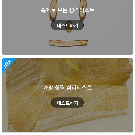
숙제로 보는 성격테스트
가방 성격 심리테스트