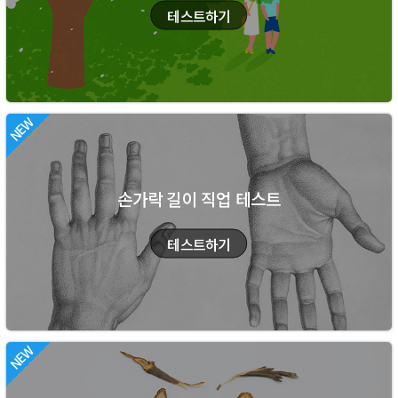
손가락 길이 직업 테스트