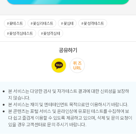
꽃테스트
꽃심리테스트
꽃심테
꽃성격테스트
꽃성격심테스트
꽃성격심테
공유하기
본 서비스는 다양한 검사 및 자가테스트 결과에 대한 신뢰성을 보장하
지 않습니다.
본 서비스는 재미 및 엔테테인먼트 목적으로만 이용하시기 바랍니다.
본 콘텐츠는 포털 서비스 및 온라인상에 유포된 테스트를 수집하여 보
다 쉽고 즐겁게 이용할 수 있도록 제공하고 있으며, 삭제 및 문의 요청이
있을 경우 고객센터로 문의 주시기 바랍니다.