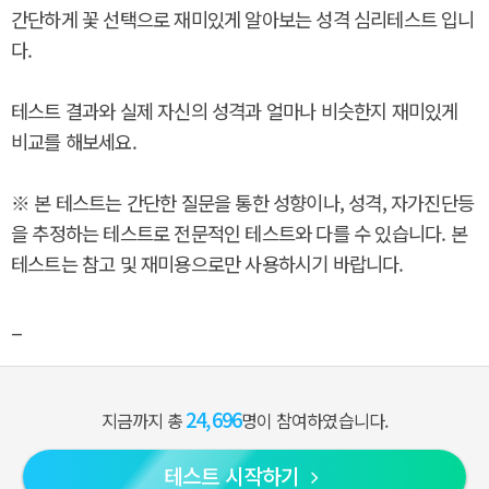
간단하게 꽃 선택으로 재미있게 알아보는 성격 심리테스트 입니
다.
테스트 결과와 실제 자신의 성격과 얼마나 비슷한지 재미있게
비교를 해보세요.
※ 본 테스트는 간단한 질문을 통한 성향이나, 성격, 자가진단등
을 추정하는 테스트로 전문적인 테스트와 다를 수 있습니다. 본
테스트는 참고 및 재미용으로만 사용하시기 바랍니다.
_
24,696
지금까지 총
명이 참여하였습니다.
테스트 시작하기