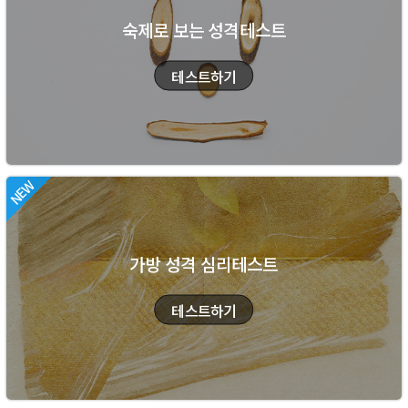
숙제로 보는 성격테스트
가방 성격 심리테스트