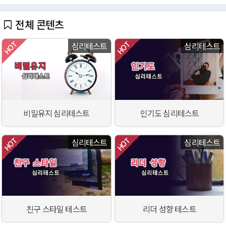
전체 콘텐츠
심리테스트
심리테스트
비밀유지 심리테스트
인기도 심리테스트
심리테스트
심리테스트
친구 스타일 테스트
리더 성향 테스트