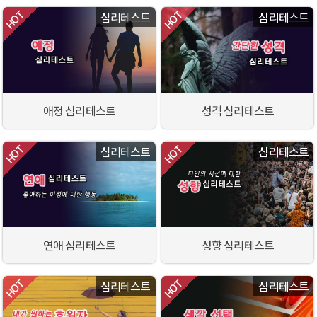
심리테스트
심리테스트
애정 심리테스트
성격 심리테스트
심리테스트
심리테스트
연애 심리테스트
성향 심리테스트
심리테스트
심리테스트