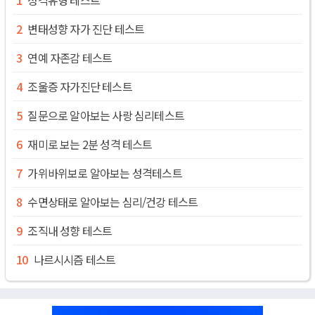
변태성향 자가 진단 테스트
연예 자존감 테스트
조울증 자가진단 테스트
질문으로 알아보는 사랑 심리테스트
재미로 보는 2분 성격 테스트
가위바위보로 알아보는 성격테스트
수면상태로 알아보는 심리/건강 테스트
조직내 성향 테스트
나르시시즘 테스트