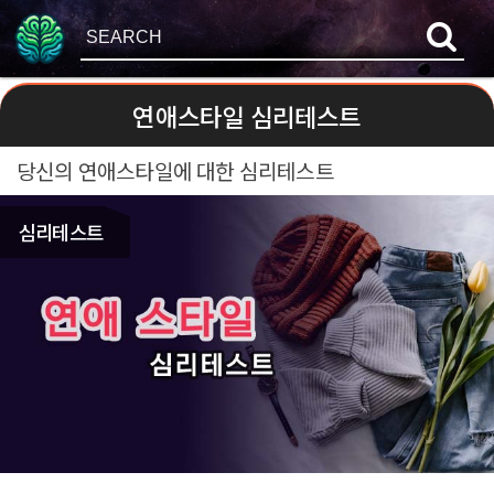
연애스타일 심리테스트
당신의 연애스타일에 대한 심리테스트
심리테스트