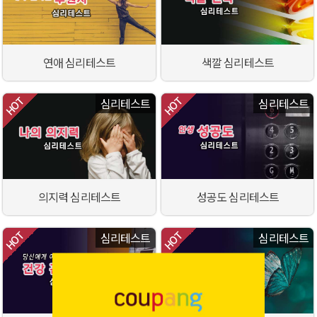
연애 심리테스트
색깔 심리테스트
심리테스트
심리테스트
의지력 심리테스트
성공도 심리테스트
심리테스트
심리테스트