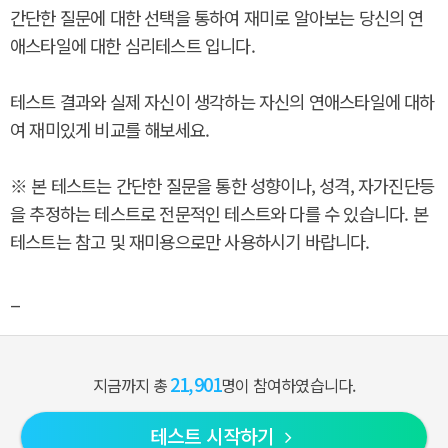
간단한 질문에 대한 선택을 통하여 재미로 알아보는 당신의 연
애스타일에 대한 심리테스트 입니다.
테스트 결과와 실제 자신이 생각하는 자신의 연애스타일에 대하
여 재미있게 비교를 해보세요.
※ 본 테스트는 간단한 질문을 통한 성향이나, 성격, 자가진단등
을 추정하는 테스트로 전문적인 테스트와 다를 수 있습니다. 본
테스트는 참고 및 재미용으로만 사용하시기 바랍니다.
_
21,901
지금까지 총
명이 참여하였습니다.
테스트 시작하기