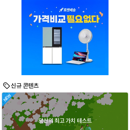
신규 콘텐츠
당신의 최고 가치 테스트