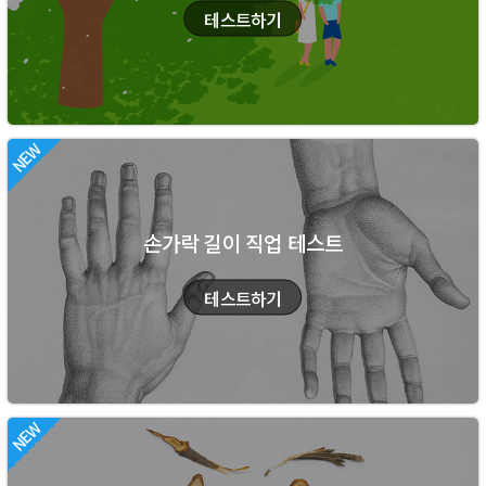
손가락 길이 직업 테스트