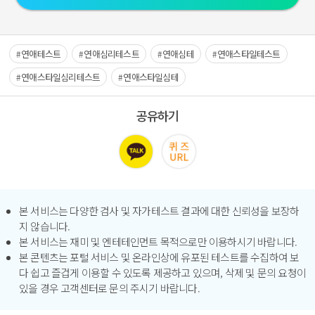
연애테스트
연애심리테스트
연애심테
연애스타일테스트
연애스타일심리테스트
연애스타일심테
공유하기
본 서비스는 다양한 검사 및 자가테스트 결과에 대한 신뢰성을 보장하
지 않습니다.
본 서비스는 재미 및 엔테테인먼트 목적으로만 이용하시기 바랍니다.
본 콘텐츠는 포털 서비스 및 온라인상에 유포된 테스트를 수집하여 보
다 쉽고 즐겁게 이용할 수 있도록 제공하고 있으며, 삭제 및 문의 요청이
있을 경우 고객센터로 문의 주시기 바랍니다.