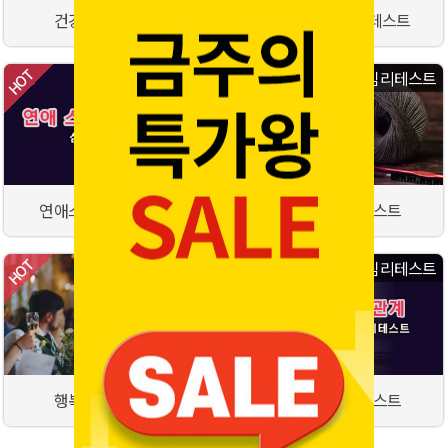
건강관리법 테스트
꽃으로 보는 심리테스트
심리테스트
심리테스트
연애스타일 심리테스트
인간관계 심리테스트
심리테스트
심리테스트
행복도 심리테스트
대인관계 심리테스트