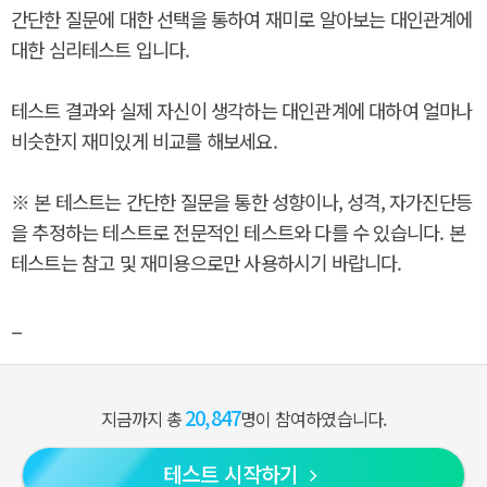
간단한 질문에 대한 선택을 통하여 재미로 알아보는 대인관계에
대한 심리테스트 입니다.
테스트 결과와 실제 자신이 생각하는 대인관계에 대하여 얼마나
비슷한지 재미있게 비교를 해보세요.
※ 본 테스트는 간단한 질문을 통한 성향이나, 성격, 자가진단등
을 추정하는 테스트로 전문적인 테스트와 다를 수 있습니다. 본
테스트는 참고 및 재미용으로만 사용하시기 바랍니다.
_
20,847
지금까지 총
명이 참여하였습니다.
테스트 시작하기