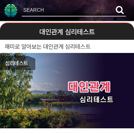
대인관계 심리테스트
재미로 알아보는 대인관계 심리테스트
심리테스트