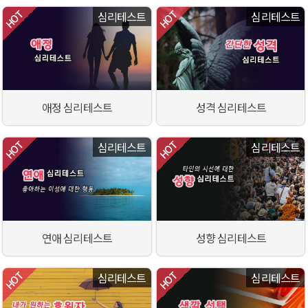
심리테스트
심리테스트
애정 심리테스트
성격 심리테스트
심리테스트
심리테스트
연애 심리테스트
성향 심리테스트
심리테스트
심리테스트