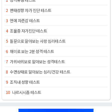
변태성향 자가 진단 테스트
연예 자존감 테스트
조울증 자가진단 테스트
질문으로 알아보는 사랑 심리테스트
재미로 보는 2분 성격 테스트
가위바위보로 알아보는 성격테스트
수면상태로 알아보는 심리/건강 테스트
조직내 성향 테스트
나르시시즘 테스트