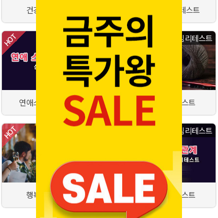
건강관리법 테스트
꽃으로 보는 심리테스트
심리테스트
심리테스트
연애스타일 심리테스트
인간관계 심리테스트
심리테스트
심리테스트
행복도 심리테스트
대인관계 심리테스트