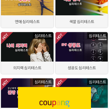
연애 심리테스트
색깔 심리테스트
심리테스트
심리테스트
의지력 심리테스트
성공도 심리테스트
심리테스트
심리테스트