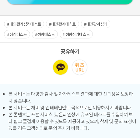
대인관계심리테스트
대인관계테스트
대인관계심테
심리테스트
성향테스트
성향심리테스트
공유하기
본 서비스는 다양한 검사 및 자가테스트 결과에 대한 신뢰성을 보장하
지 않습니다.
본 서비스는 재미 및 엔테테인먼트 목적으로만 이용하시기 바랍니다.
본 콘텐츠는 포털 서비스 및 온라인상에 유포된 테스트를 수집하여 보
다 쉽고 즐겁게 이용할 수 있도록 제공하고 있으며, 삭제 및 문의 요청이
있을 경우 고객센터로 문의 주시기 바랍니다.