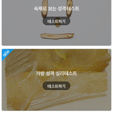
숙제로 보는 성격테스트
가방 성격 심리테스트