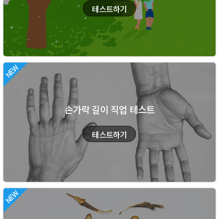
손가락 길이 직업 테스트