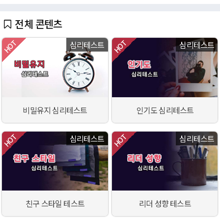
전체 콘텐츠
심리테스트
심리테스트
비밀유지 심리테스트
인기도 심리테스트
심리테스트
심리테스트
친구 스타일 테스트
리더 성향 테스트