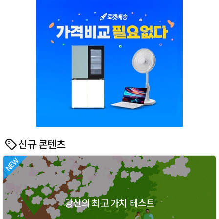
신규 콘텐츠
당신의 최고 가치 테스트