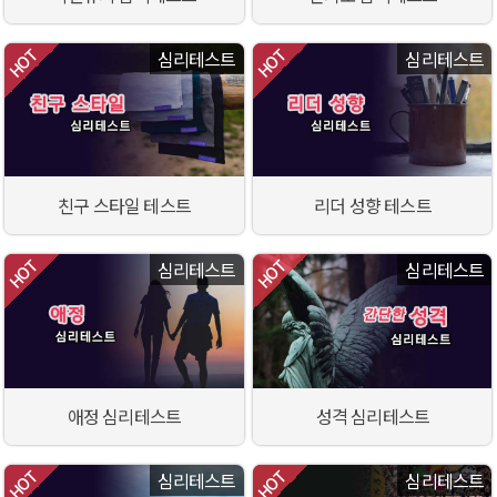
심리테스트
심리테스트
친구 스타일 테스트
리더 성향 테스트
심리테스트
심리테스트
애정 심리테스트
성격 심리테스트
심리테스트
심리테스트