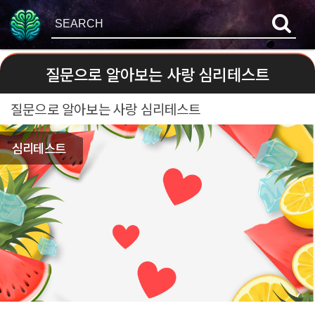
질문으로 알아보는 사랑 심리테스트
질문으로 알아보는 사랑 심리테스트
심리테스트