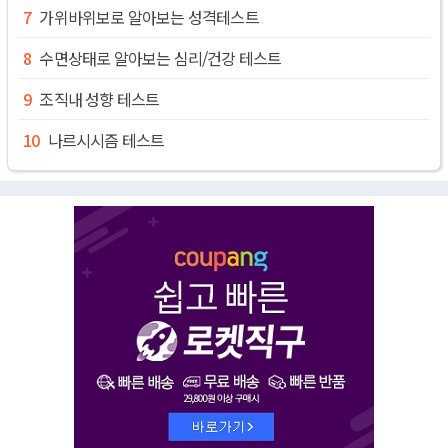
가위바위보로 알아보는 성격테스트
수면상태로 알아보는 심리/건강 테스트
조직내 성향 테스트
나르시시즘 테스트