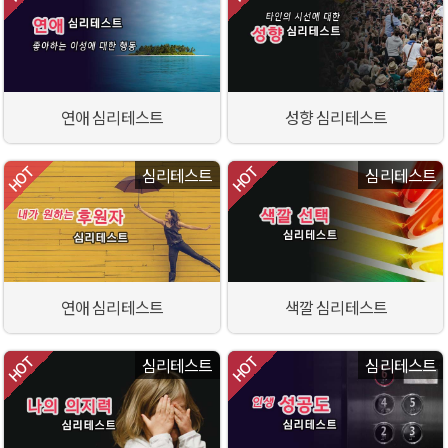
연애 심리테스트
성향 심리테스트
심리테스트
심리테스트
연애 심리테스트
색깔 심리테스트
심리테스트
심리테스트