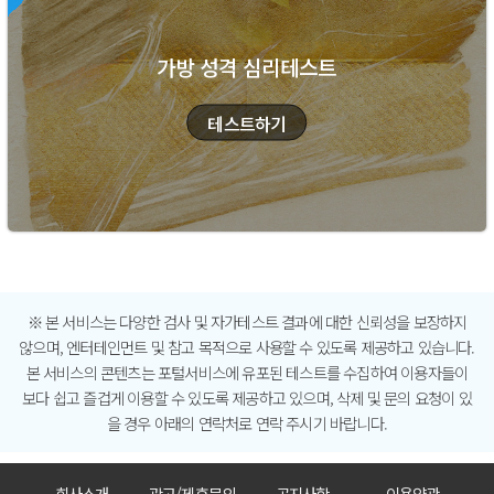
가방 성격 심리테스트
※ 본 서비스는 다양한 검사 및 자가테스트 결과에 대한 신뢰성을 보장하지
않으며, 엔터테인먼트 및 참고 목적으로 사용할 수 있도록 제공하고 있습니다.
본 서비스의 콘텐츠는 포털서비스에 유포된 테스트를 수집하여 이용자들이
보다 쉽고 즐겁게 이용할 수 있도록 제공하고 있으며, 삭제 및 문의 요청이 있
을 경우 아래의 연락처로 연락 주시기 바랍니다.
회사소개
광고/제휴문의
공지사항
이용약관