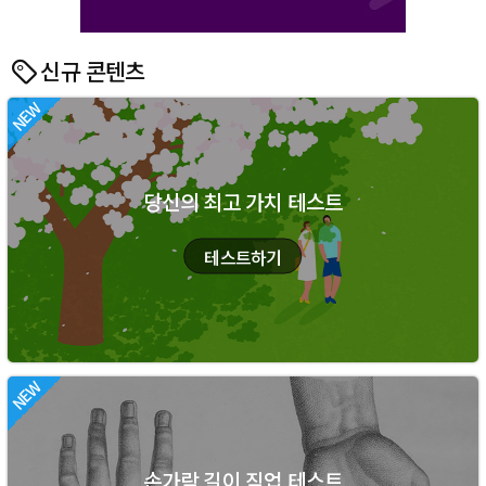
신규 콘텐츠
당신의 최고 가치 테스트
손가락 길이 직업 테스트