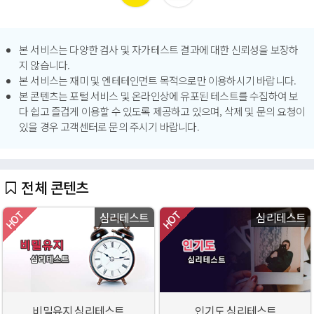
본 서비스는 다양한 검사 및 자가테스트 결과에 대한 신뢰성을 보장하
지 않습니다.
본 서비스는 재미 및 엔테테인먼트 목적으로만 이용하시기 바랍니다.
본 콘텐츠는 포털 서비스 및 온라인상에 유포된 테스트를 수집하여 보
다 쉽고 즐겁게 이용할 수 있도록 제공하고 있으며, 삭제 및 문의 요청이
있을 경우 고객센터로 문의 주시기 바랍니다.
전체 콘텐츠
심리테스트
심리테스트
비밀유지 심리테스트
인기도 심리테스트