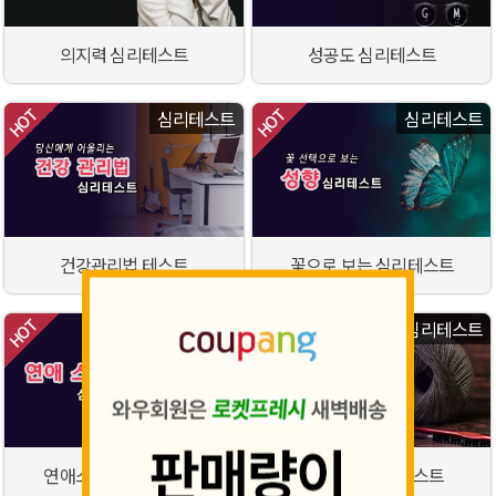
의지력 심리테스트
성공도 심리테스트
심리테스트
심리테스트
건강관리법 테스트
꽃으로 보는 심리테스트
심리테스트
심리테스트
연애스타일 심리테스트
인간관계 심리테스트