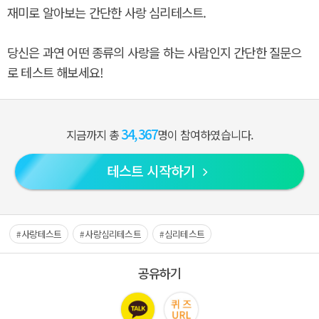
재미로 알아보는 간단한 사랑 심리테스트.
당신은 과연 어떤 종류의 사랑을 하는 사람인지 간단한 질문으
로 테스트 해보세요!
34,367
지금까지 총
명이 참여하였습니다.
테스트 시작하기
사랑테스트
사랑심리테스트
심리테스트
공유하기