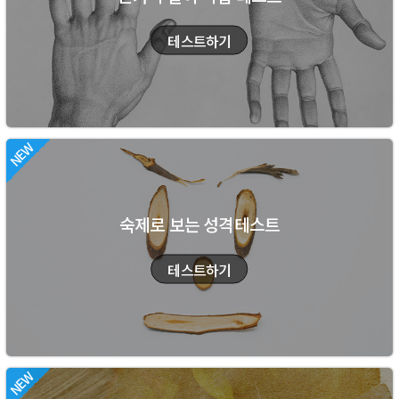
숙제로 보는 성격테스트