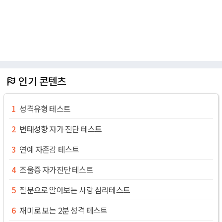
인기 콘텐츠
성격유형 테스트
변태성향 자가 진단 테스트
연예 자존감 테스트
조울증 자가진단 테스트
질문으로 알아보는 사랑 심리테스트
재미로 보는 2분 성격 테스트